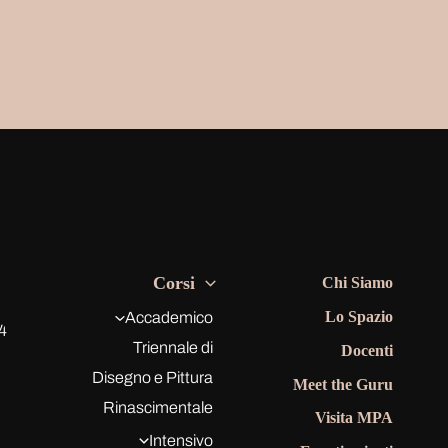
Corsi
Chi Siamo
Lo Spazio
Accademico
4
Triennale di
Docenti
Disegno e Pittura
Meet the Guru
Rinascimentale
Visita MPA
Intensivo