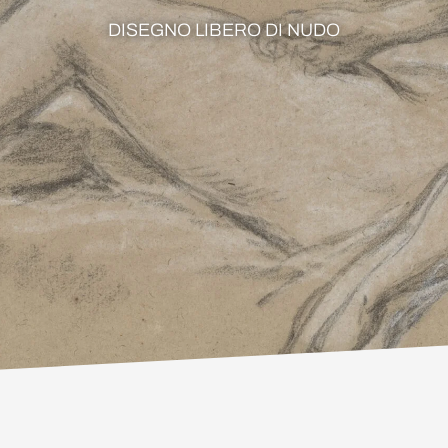
DISEGNO LIBERO DI NUDO