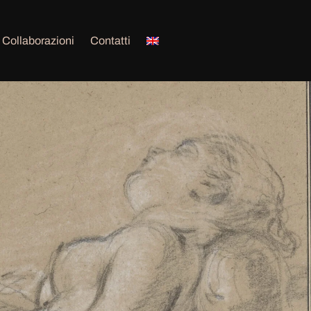
Collaborazioni
Contatti