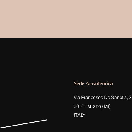
Sede Accademica
Via Francesco De Sanctis, 3
20141 Milano (MI)
ITALY