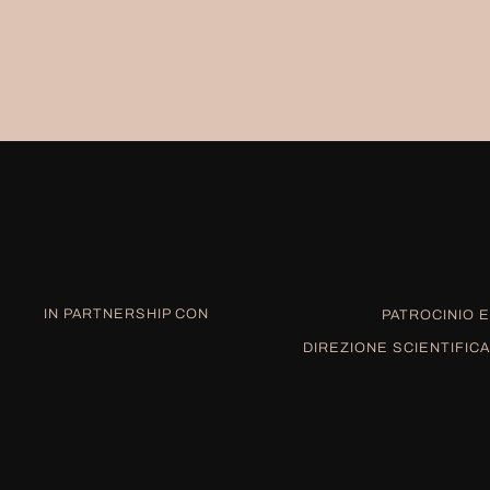
IN PARTNERSHIP CON
PATROCINIO E
DIREZIONE SCIENTIFICA