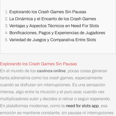
Explorando los Crash Games Sin Pausas
La Dinámica y el Encanto de los Crash Games
Ventajas y Aspectos Técnicos en Need For Slots
Bonificaciones, Pagos y Experiencias de Jugadores
Variedad de Juegos y Comparativa Entre Slots
Explorando los Crash Games Sin Pausas
En el mundo de los
casinos online
, pocas cosas generan
tanta adrenalina como los crash games, especialmente
cuando se disfrutan sin interrupciones. Es una sensación
intensa, algo entre la intuición y el puro azar, cuando ves
multiplicadores subir y decides si retirar o seguir esperando.
En plataformas modernas, como la
need for slots app
, esa
emoción se mantiene constante, sin pausas ni interrupciones