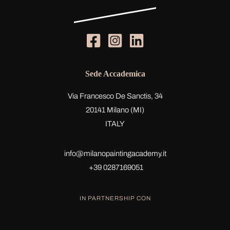
Sede Accademica
Via Francesco De Sanctis, 34
20141 Milano (MI)
ITALY
info@milanopaintingacademy.it
+39 0287169051
IN PARTNERSHIP CON