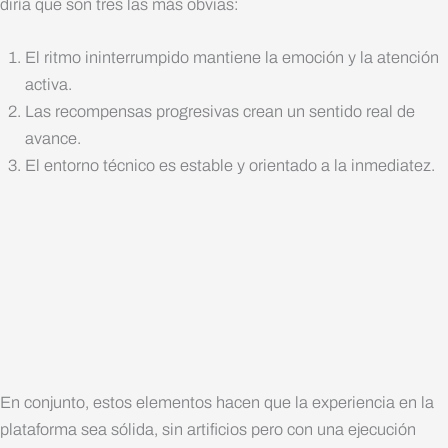
diría que son tres las más obvias:
El ritmo ininterrumpido mantiene la emoción y la atención
activa.
Las recompensas progresivas crean un sentido real de
avance.
El entorno técnico es estable y orientado a la inmediatez.
En conjunto, estos elementos hacen que la experiencia en la
plataforma sea sólida, sin artificios pero con una ejecución