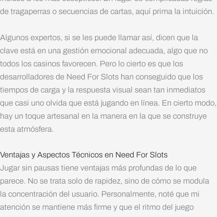
de tragaperras o secuencias de cartas, aquí prima la intuición.
Algunos expertos, si se les puede llamar así, dicen que la
clave está en una gestión emocional adecuada, algo que no
todos los casinos favorecen. Pero lo cierto es que los
desarrolladores de Need For Slots han conseguido que los
tiempos de carga y la respuesta visual sean tan inmediatos
que casi uno olvida que está jugando en línea. En cierto modo,
hay un toque artesanal en la manera en la que se construye
esta atmósfera.
Ventajas y Aspectos Técnicos en Need For Slots
Jugar sin pausas tiene ventajas más profundas de lo que
parece. No se trata solo de rapidez, sino de cómo se modula
la concentración del usuario. Personalmente, noté que mi
atención se mantiene más firme y que el ritmo del juego