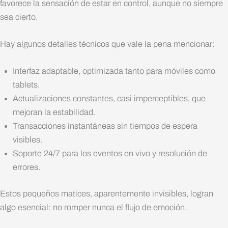
favorece la sensación de estar en control, aunque no siempre
sea cierto.
Hay algunos detalles técnicos que vale la pena mencionar:
Interfaz adaptable, optimizada tanto para móviles como
tablets.
Actualizaciones constantes, casi imperceptibles, que
mejoran la estabilidad.
Transacciones instantáneas sin tiempos de espera
visibles.
Soporte 24/7 para los eventos en vivo y resolución de
errores.
Estos pequeños matices, aparentemente invisibles, logran
algo esencial: no romper nunca el flujo de emoción.