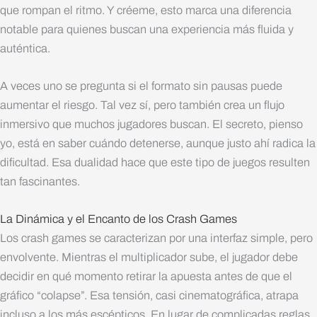
que rompan el ritmo. Y créeme, esto marca una diferencia
notable para quienes buscan una experiencia más fluida y
auténtica.
A veces uno se pregunta si el formato sin pausas puede
aumentar el riesgo. Tal vez sí, pero también crea un flujo
inmersivo que muchos jugadores buscan. El secreto, pienso
yo, está en saber cuándo detenerse, aunque justo ahí radica la
dificultad. Esa dualidad hace que este tipo de juegos resulten
tan fascinantes.
La Dinámica y el Encanto de los Crash Games
Los crash games se caracterizan por una interfaz simple, pero
envolvente. Mientras el multiplicador sube, el jugador debe
decidir en qué momento retirar la apuesta antes de que el
gráfico “colapse”. Esa tensión, casi cinematográfica, atrapa
incluso a los más escépticos. En lugar de complicadas reglas