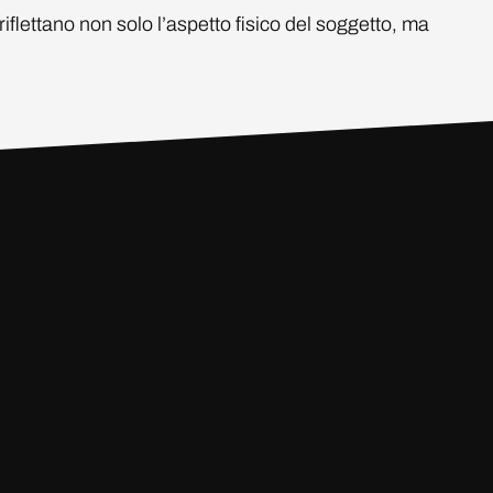
iflettano non solo l’aspetto fisico del soggetto, ma