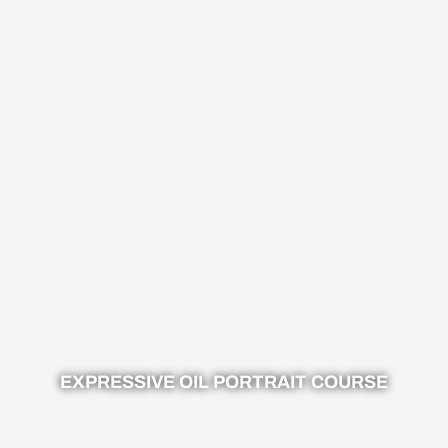
EXPRESSIVE OIL PORTRAIT COURSE