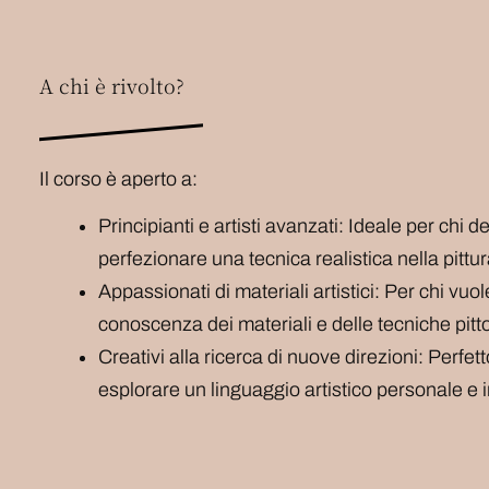
A chi è rivolto?
Il corso è aperto a:
Principianti e artisti avanzati: Ideale per chi 
perfezionare una tecnica realistica nella pittur
Appassionati di materiali artistici: Per chi vuo
conoscenza dei materiali e delle tecniche pitt
Creativi alla ricerca di nuove direzioni: Perfet
esplorare un linguaggio artistico personale e 