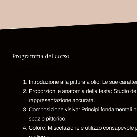
Programma del corso
Introduzione alla pittura a olio: Le sue caratte
Proporzioni e anatomia della testa: Studio de
rappresentazione accurata.
Composizione visiva: Principi fondamentali p
spazio pittorico.
Colore: Miscelazione e utilizzo consapevole 