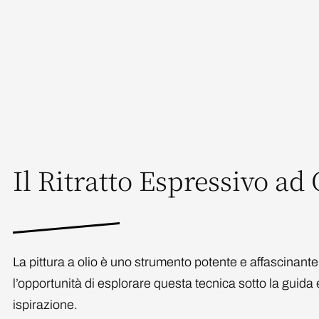
Il Ritratto Espressivo ad 
La pittura a olio è uno strumento potente e affascinante
l’opportunità di esplorare questa tecnica sotto la guida
ispirazione.