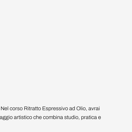
 Nel corso Ritratto Espressivo ad Olio, avrai
aggio artistico che combina studio, pratica e