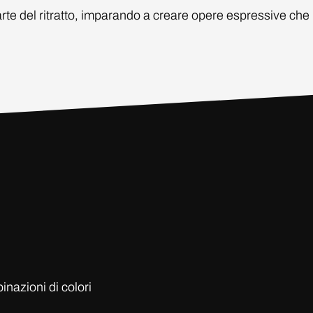
te del ritratto, imparando a creare opere espressive che r
nazioni di colori