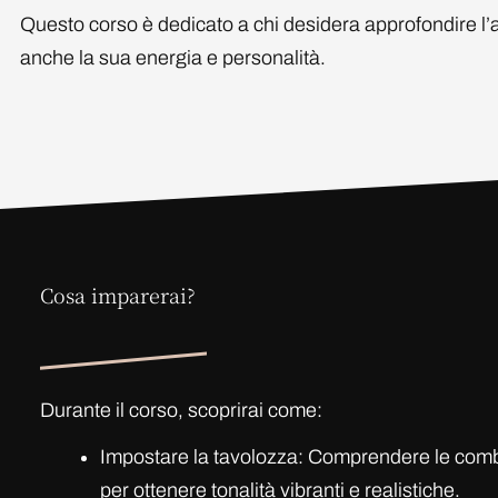
Questo corso è dedicato a chi desidera approfondire l’ar
anche la sua energia e personalità.
Cosa imparerai?
Durante il corso, scoprirai come:
Impostare la tavolozza: Comprendere le combi
per ottenere tonalità vibranti e realistiche.