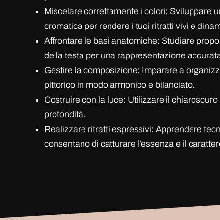
Miscelare correttamente i colori: Sviluppare
cromatica per rendere i tuoi ritratti vivi e dinam
Affrontare le basi anatomiche: Studiare propor
della testa per una rappresentazione accurata
Gestire la composizione: Imparare a organizz
pittorico in modo armonico e bilanciato.
Costruire con la luce: Utilizzare il chiaroscur
profondità.
Realizzare ritratti espressivi: Apprendere tecn
consentano di catturare l’essenza e il caratter