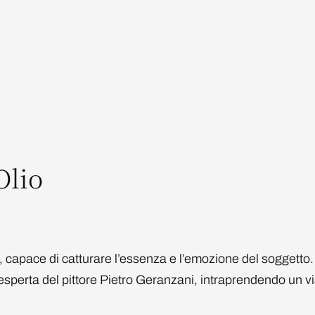
Olio
, capace di catturare l’essenza e l’emozione del soggetto.
 esperta del pittore Pietro Geranzani, intraprendendo un vi